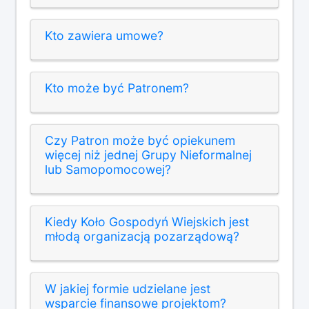
Kto zawiera umowe?
Kto może być Patronem?
Czy Patron może być opiekunem
więcej niż jednej Grupy Nieformalnej
lub Samopomocowej?
Kiedy Koło Gospodyń Wiejskich jest
młodą organizacją pozarządową?
W jakiej formie udzielane jest
wsparcie finansowe projektom?