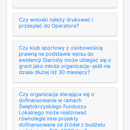
Czy wnioski należy drukować i
przesyłać do Operatora?
Czy klub sportowy z osobowością
prawną na podstawie wpisu do
ewidencji Starosty może ubiegać się o
grant jako młoda organizacja –jeśli nie
działa dłużej niż 30 miesięcy?
Czy organizacja starająca się o
dofinansowanie w ramach
Świętokrzyskiego Funduszu
Lokalnego może realizować
równolegle inne projekty
dofinansowane ze źródeł z budżetu