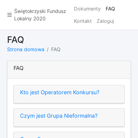
Dokumenty
FAQ
Świętokrzyski Fundusz
Lokalny 2020
Kontakt
Zaloguj
FAQ
Strona domowa
FAQ
FAQ
Kto jest Operatorem Konkursu?
Czym jest Grupa Nieformalna?