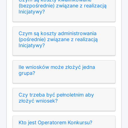
(bezpośrednie) związane z realizacją
Inicjatywy?
Czym są koszty administrowania
(pośrednie) związane z realizacją
Inicjatywy?
Ile wniosków może złożyć jedna
grupa?
Czy trzeba być pełnoletnim aby
złożyć wniosek?
Kto jest Operatorem Konkursu?