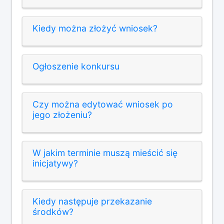
Kiedy można złożyć wniosek?
Ogłoszenie konkursu
Czy można edytować wniosek po
jego złożeniu?
W jakim terminie muszą mieścić się
inicjatywy?
Kiedy następuje przekazanie
środków?