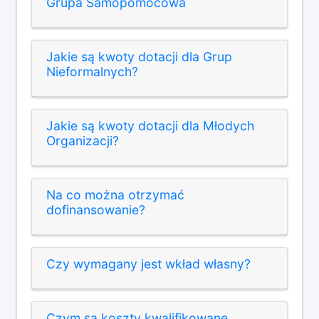
Grupa Samopomocowa
Jakie są kwoty dotacji dla Grup
Nieformalnych?
Jakie są kwoty dotacji dla Młodych
Organizacji?
Na co można otrzymać
dofinansowanie?
Czy wymagany jest wkład własny?
Czym są koszty kwalifikowane